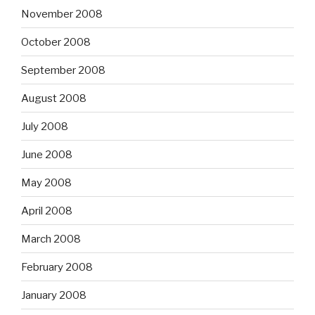
November 2008
October 2008
September 2008
August 2008
July 2008
June 2008
May 2008
April 2008
March 2008
February 2008
January 2008