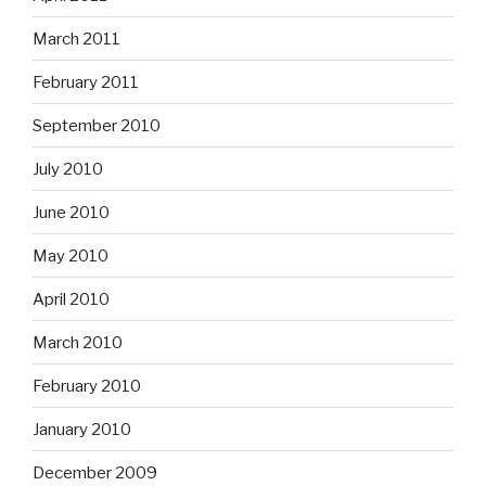
March 2011
February 2011
September 2010
July 2010
June 2010
May 2010
April 2010
March 2010
February 2010
January 2010
December 2009