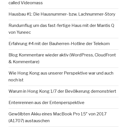
called Videomass
Hausbau #1: Die Hausnummer- bzw. Lachnummer-Story
Rundumflug um das fast-fertige Haus mit der Mantis Q
von Yuneec
Erfahrung #4 mit der Bauherren-Hotline der Telekom
Blog Kommentare wieder aktiv (WordPress, CloudFront
& Kommentare)
Wie Hong Kong aus unserer Perspektive war und auch
noch ist
Warum in Hong Kong 1/7 der Bevölkerung demonstriert
Entenrennen aus der Entenperspektive
Gewölbten Akku eines MacBook Pro 15″ von 2017
(A1707) austauschen