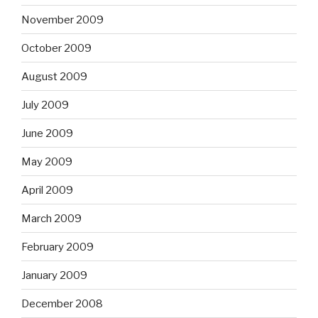
November 2009
October 2009
August 2009
July 2009
June 2009
May 2009
April 2009
March 2009
February 2009
January 2009
December 2008