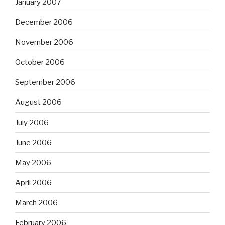
January 2007
December 2006
November 2006
October 2006
September 2006
August 2006
July 2006
June 2006
May 2006
April 2006
March 2006
February 2006