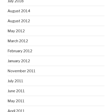
July 2018
August 2014
August 2012
May 2012
March 2012
February 2012
January 2012
November 2011
July 2011
June 2011
May 2011
April 2011