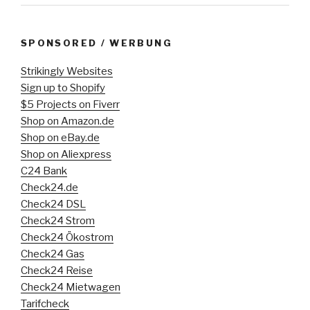
SPONSORED / WERBUNG
Strikingly Websites
Sign up to Shopify
$5 Projects on Fiverr
Shop on Amazon.de
Shop on eBay.de
Shop on Aliexpress
C24 Bank
Check24.de
Check24 DSL
Check24 Strom
Check24 Ökostrom
Check24 Gas
Check24 Reise
Check24 Mietwagen
Tarifcheck