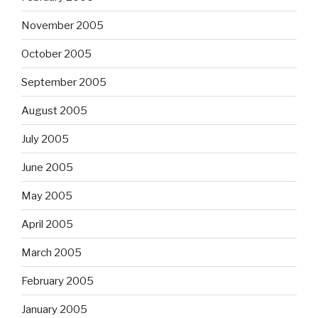
November 2005
October 2005
September 2005
August 2005
July 2005
June 2005
May 2005
April 2005
March 2005
February 2005
January 2005