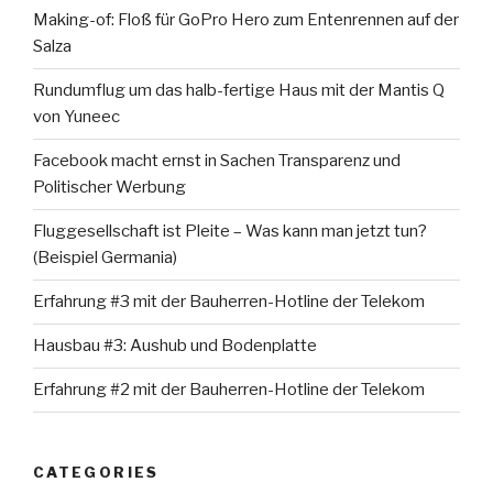
Making-of: Floß für GoPro Hero zum Entenrennen auf der
Salza
Rundumflug um das halb-fertige Haus mit der Mantis Q
von Yuneec
Facebook macht ernst in Sachen Transparenz und
Politischer Werbung
Fluggesellschaft ist Pleite – Was kann man jetzt tun?
(Beispiel Germania)
Erfahrung #3 mit der Bauherren-Hotline der Telekom
Hausbau #3: Aushub und Bodenplatte
Erfahrung #2 mit der Bauherren-Hotline der Telekom
CATEGORIES