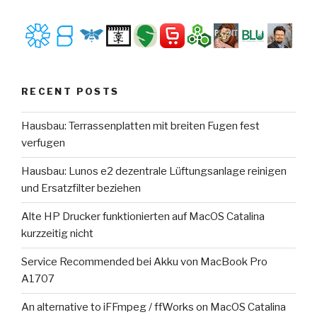
RECENT POSTS
Hausbau: Terrassenplatten mit breiten Fugen fest
verfugen
Hausbau: Lunos e2 dezentrale Lüftungsanlage reinigen
und Ersatzfilter beziehen
Alte HP Drucker funktionierten auf MacOS Catalina
kurzzeitig nicht
Service Recommended bei Akku von MacBook Pro
A1707
An alternative to iFFmpeg / ffWorks on MacOS Catalina