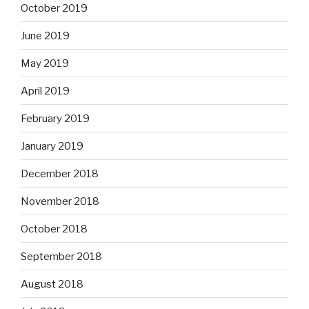
October 2019
June 2019
May 2019
April 2019
February 2019
January 2019
December 2018
November 2018
October 2018
September 2018
August 2018