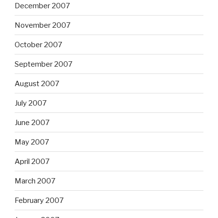
December 2007
November 2007
October 2007
September 2007
August 2007
July 2007
June 2007
May 2007
April 2007
March 2007
February 2007