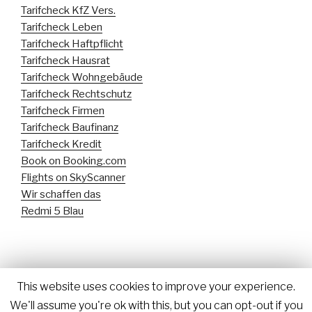
Tarifcheck KfZ Vers.
Tarifcheck Leben
Tarifcheck Haftpflicht
Tarifcheck Hausrat
Tarifcheck Wohngebäude
Tarifcheck Rechtschutz
Tarifcheck Firmen
Tarifcheck Baufinanz
Tarifcheck Kredit
Book on Booking.com
Flights on SkyScanner
Wir schaffen das
Redmi 5 Blau
This website uses cookies to improve your experience.
We'll assume you're ok with this, but you can opt-out if you