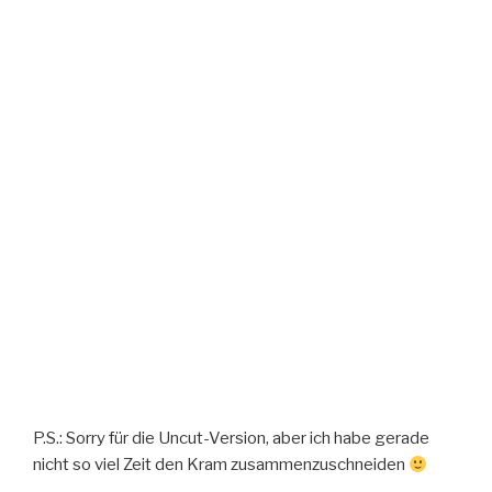
P.S.: Sorry für die Uncut-Version, aber ich habe gerade
nicht so viel Zeit den Kram zusammenzuschneiden