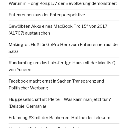
Warum in Hong Kong 1/7 der Bevölkerung demonstriert
Entenrennen aus der Entenperspektive
Gewölbten Akku eines MacBook Pro 15″ von 2017
(A1707) austauschen
Making-of: Floß für GoPro Hero zum Entenrennen auf der
Salza
Rundumflug um das halb-fertige Haus mit der Mantis Q
von Yuneec
Facebook macht ernst in Sachen Transparenz und
Politischer Werbung
Fluggesellschaft ist Pleite – Was kann man jetzt tun?
(Beispiel Germania)
Erfahrung #3 mit der Bauherren-Hotline der Telekom