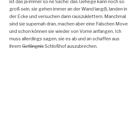
ist das ja immer so ne Sache: das Gehege kann noch so
groß sein, sie gehen immer an der Wand lang(!), landen in
der Ecke und versuchen dann rauszuklettern. Manchmal
sind sie supernah dran, machen aber eine Falschen Move
und schon können sie wieder von Vorne anfangen. Ich
muss allerdings sagen, sie es ab und an schaffen aus
ihrem
Gefängnis
Schloßhof auszubrechen.