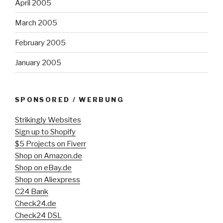
April 2005
March 2005
February 2005
January 2005
SPONSORED / WERBUNG
Strikingly Websites
Sign up to Shopify
$5 Projects on Fiverr
Shop on Amazon.de
Shop on eBay.de
Shop on Aliexpress
C24 Bank
Check24.de
Check24 DSL