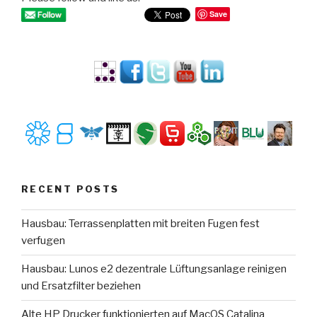
Save
RECENT POSTS
Hausbau: Terrassenplatten mit breiten Fugen fest
verfugen
Hausbau: Lunos e2 dezentrale Lüftungsanlage reinigen
und Ersatzfilter beziehen
Alte HP Drucker funktionierten auf MacOS Catalina