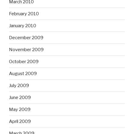
March 2010
February 2010
January 2010
December 2009
November 2009
October 2009
August 2009
July 2009
June 2009
May 2009
April 2009
March 2009