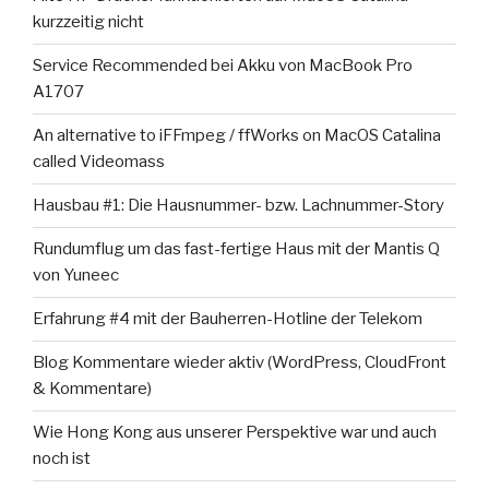
kurzzeitig nicht
Service Recommended bei Akku von MacBook Pro
A1707
An alternative to iFFmpeg / ffWorks on MacOS Catalina
called Videomass
Hausbau #1: Die Hausnummer- bzw. Lachnummer-Story
Rundumflug um das fast-fertige Haus mit der Mantis Q
von Yuneec
Erfahrung #4 mit der Bauherren-Hotline der Telekom
Blog Kommentare wieder aktiv (WordPress, CloudFront
& Kommentare)
Wie Hong Kong aus unserer Perspektive war und auch
noch ist