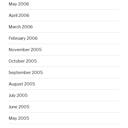
May 2006
April 2006
March 2006
February 2006
November 2005
October 2005
September 2005
August 2005
July 2005
June 2005
May 2005