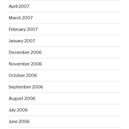
April 2007
March 2007
February 2007
January 2007
December 2006
November 2006
October 2006
September 2006
August 2006
July 2006
June 2006