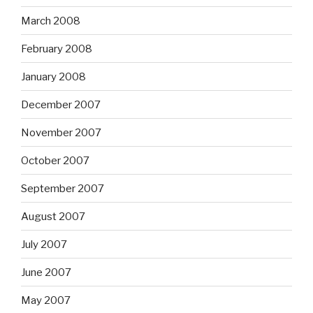
March 2008
February 2008
January 2008
December 2007
November 2007
October 2007
September 2007
August 2007
July 2007
June 2007
May 2007