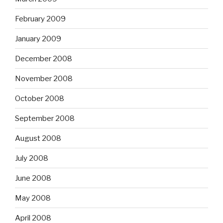
February 2009
January 2009
December 2008
November 2008
October 2008
September 2008
August 2008
July 2008
June 2008
May 2008
April 2008