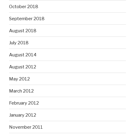
October 2018
September 2018
August 2018
July 2018
August 2014
August 2012
May 2012
March 2012
February 2012
January 2012
November 2011