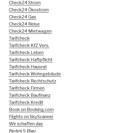
Check24 Strom
Check24 Ökostrom
Check24 Gas
Check24 Reise
Check24 Mietwagen
Tarifcheck
Tarifcheck KfZ Vers.
Tarifcheck Leben
Tarifcheck Haftpflicht
Tarifcheck Hausrat
Tarifcheck Wohngebäude
Tarifcheck Rechtschutz
Tarifcheck Firmen
Tarifcheck Baufinanz
Tarifcheck Kredit
Book on Booking.com
Flights on SkyScanner
Wir schaffen das
Redmi 5 Blau