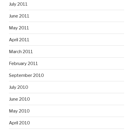
July 2011
June 2011
May 2011
April 2011
March 2011
February 2011
September 2010
July 2010
June 2010
May 2010
April 2010