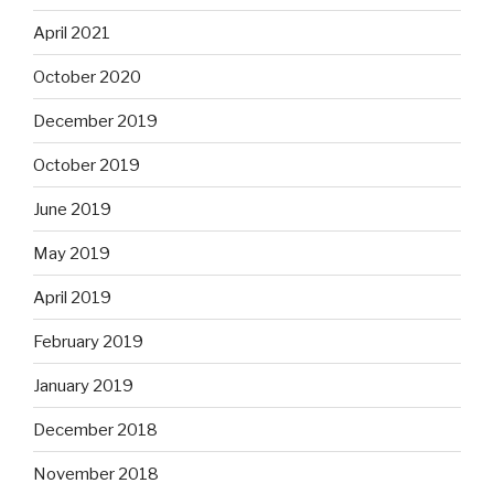
April 2021
October 2020
December 2019
October 2019
June 2019
May 2019
April 2019
February 2019
January 2019
December 2018
November 2018